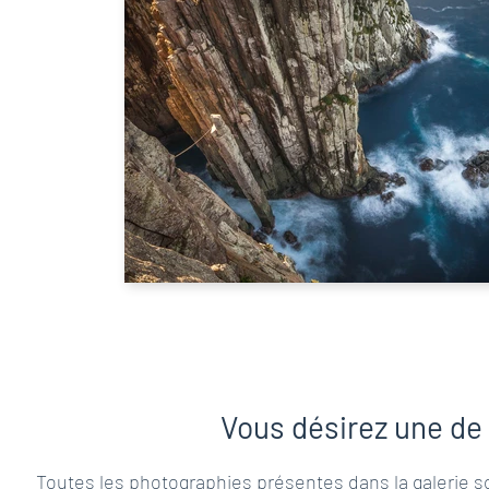
Vous désirez une de 
Toutes les photographies présentes dans la galerie son